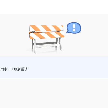
查询中，请刷新重试