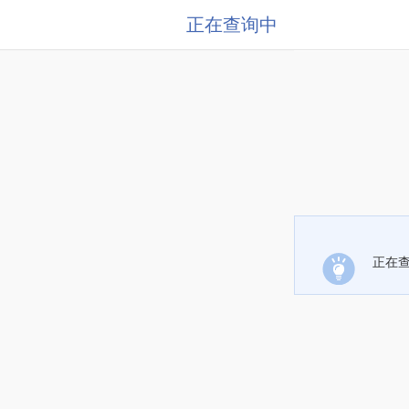
正在查询中
正在