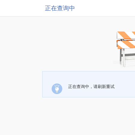
正在查询中
正在查询中，请刷新重试