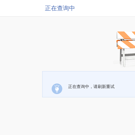
正在查询中
正在查询中，请刷新重试