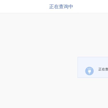
正在查询中
正在