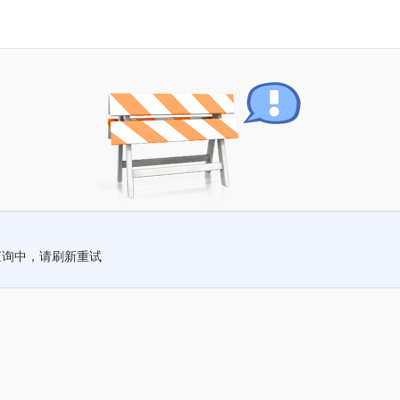
查询中，请刷新重试