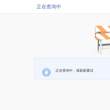
正在查询中
正在查询中，请刷新重试