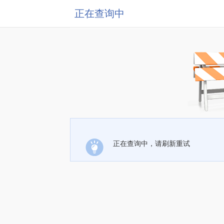
正在查询中
正在查询中，请刷新重试