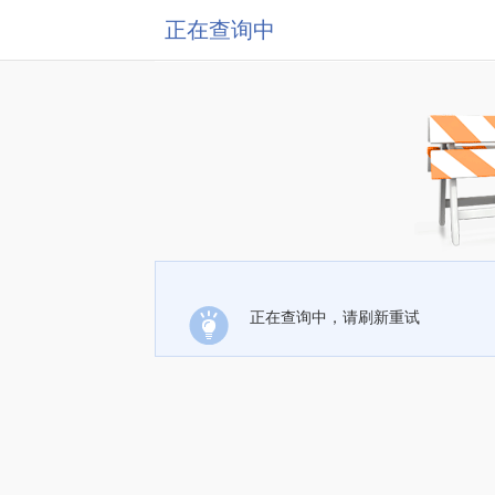
正在查询中
正在查询中，请刷新重试