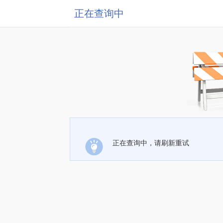
正在查询中
正在查询中，请刷新重试